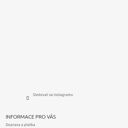
Sledovat na Instagramu
INFORMACE PRO VÁS
Doprava a platba