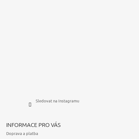
Sledovat na Instagramu
INFORMACE PRO VÁS
Doprava a platba