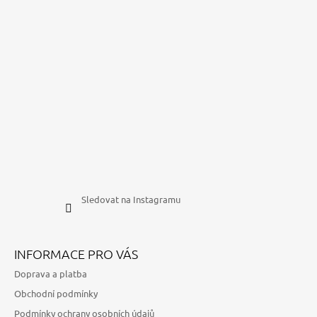
Sledovat na Instagramu
INFORMACE PRO VÁS
Doprava a platba
Obchodní podmínky
Podmínky ochrany osobních údajů