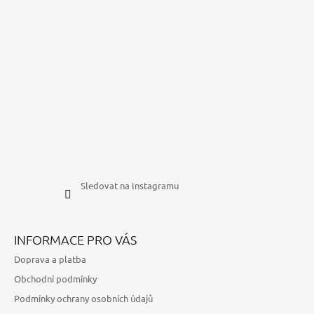
Sledovat na Instagramu
INFORMACE PRO VÁS
Doprava a platba
Obchodní podmínky
Podmínky ochrany osobních údajů