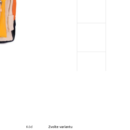
Kód
Zvolte variantu